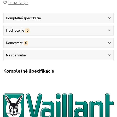
Do obľúbených
Kompletné špecifikácie
Hodnotenie
0
Komentáre
0
Na stiahnutie
Kompletné špecifikácie