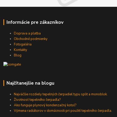
Informácie pre zákazníkov
Doprava a platba
Obchodné podmienky
Fotogaléria
Kontakty
Blog
Najčítanejšie na blogu
Najväčšie rozdiely tepelných čerpadiel typu split a monoblok.
Životnosť tepelného čerpadla?
Ako funguje plynový kondenzačný kotol?
Výmena radiátorov v domácnosti pri použití tepelného čerpadla.