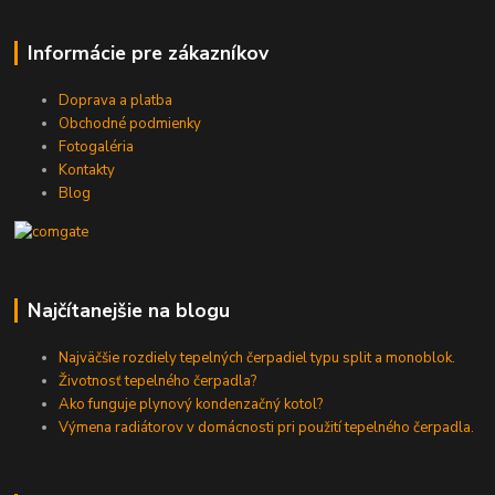
Informácie pre zákazníkov
Doprava a platba
Obchodné podmienky
Fotogaléria
Kontakty
Blog
Najčítanejšie na blogu
Najväčšie rozdiely tepelných čerpadiel typu split a monoblok.
Životnosť tepelného čerpadla?
Ako funguje plynový kondenzačný kotol?
Výmena radiátorov v domácnosti pri použití tepelného čerpadla.