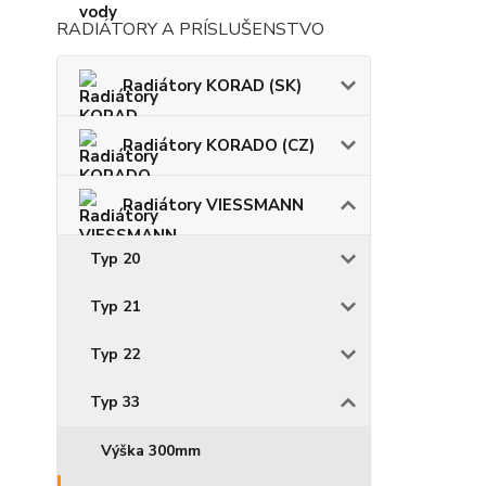
RADIÁTORY A PRÍSLUŠENSTVO
Radiátory KORAD (SK)
Radiátory KORADO (CZ)
Radiátory VIESSMANN
Typ 20
Typ 21
Typ 22
Typ 33
Výška 300mm