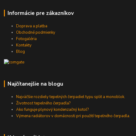
Informácie pre zákazníkov
Doprava a platba
Obchodné podmienky
Fotogaléria
Kontakty
Blog
Najčítanejšie na blogu
Najväčšie rozdiely tepelných čerpadiel typu split a monoblok.
Životnosť tepelného čerpadla?
Ako funguje plynový kondenzačný kotol?
Výmena radiátorov v domácnosti pri použití tepelného čerpadla.