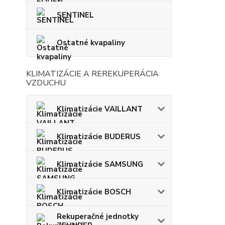
SENTINEL
Ostatné kvapaliny
KLIMATIZÁCIE A REREKUPERÁCIA
VZDUCHU
Klimatizácie VAILLANT
Klimatizácie BUDERUS
Klimatizácie SAMSUNG
Klimatizácie BOSCH
Rekuperačné jednotky