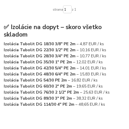
strana
z 1
✅
Izolácie na dopyt – skoro všetko
skladom
Izolácia Tubolit DG 18/30 3/8" PE 2m
– 4,87 EUR / ks
Izolácia Tubolit DG 22/30 1/2" PE 2m
– 10,16 EUR / ks
Izolácia Tubolit DG 28/30 3/4" PE 2m
– 10,77 EUR / ks
Izolácia Tubolit DG 35/30 1" PE 2m
– 12,02 EUR / ks
Izolácia Tubolit DG 42/30 5/4" PE 2m
– 14,01 EUR / ks
Izolácia Tubolit DG 48/30 6/4" PE 2m
– 15,83 EUR / ks
Izolácia Tubolit DG 54/30 PE 2m
– 16,82 EUR / ks
Izolácia Tubolit DG 60/30 2" PE 2m
– 19,65 EUR / ks
Izolácia Tubolit DG 76/30 2 1/2" PE 2m
– 25,63 EUR / ks
Izolácia Tubolit DG 89/30 3" PE 2m
– 38,32 EUR / ks
Izolácia Tubolit DG 114/30 4" PE 2m
– 48,65 EUR / ks