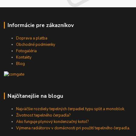
Informácie pre zákazníkov
Doprava a platba
Obchodné podmienky
Fotogaléria
Kontakty
Blog
Najčítanejšie na blogu
Najväčšie rozdiely tepelných čerpadiel typu split a monoblok.
Životnosť tepelného čerpadla?
Ako funguje plynový kondenzačný kotol?
Výmena radiátorov v domácnosti pri použití tepelného čerpadla.