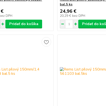
bal.5 ks
 €
24,96 €
bez DPH
20,29 €
bez DPH
Pridať do košíka
Pridať do koš