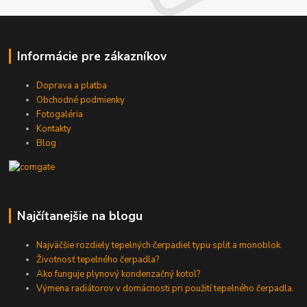
Informácie pre zákazníkov
Doprava a platba
Obchodné podmienky
Fotogaléria
Kontakty
Blog
Najčítanejšie na blogu
Najväčšie rozdiely tepelných čerpadiel typu split a monoblok.
Životnosť tepelného čerpadla?
Ako funguje plynový kondenzačný kotol?
Výmena radiátorov v domácnosti pri použití tepelného čerpadla.