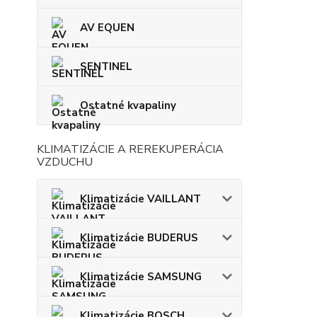
AV EQUEN
SENTINEL
Ostatné kvapaliny
KLIMATIZÁCIE A REREKUPERÁCIA
VZDUCHU
Klimatizácie VAILLANT
Klimatizácie BUDERUS
Klimatizácie SAMSUNG
Klimatizácie BOSCH