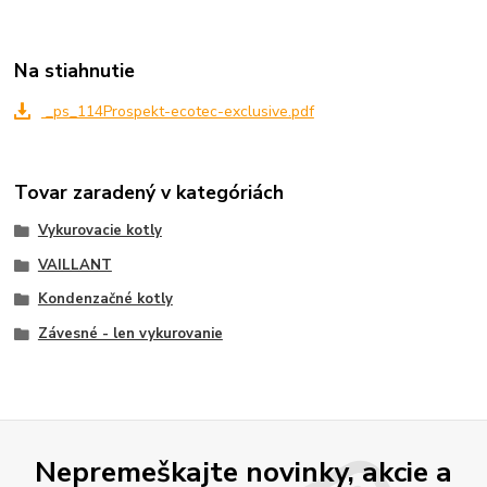
Na stiahnutie
_ps_114Prospekt-ecotec-exclusive.pdf
Tovar zaradený v kategóriách
Vykurovacie kotly
VAILLANT
Kondenzačné kotly
Závesné - len vykurovanie
Nepremeškajte novinky, akcie a