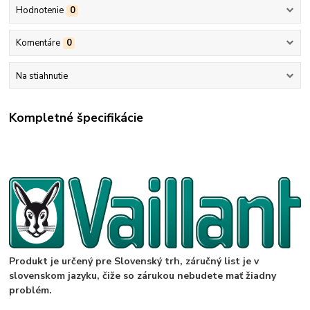
Hodnotenie
0
Komentáre
0
Na stiahnutie
Kompletné špecifikácie
Produkt je určený pre Slovenský trh, záručný list je v
slovenskom jazyku, čiže so zárukou nebudete mať žiadny
problém.