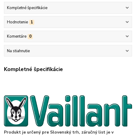
Kompletné špecifikácie
Hodnotenie
1
Komentáre
0
Na stiahnutie
Kompletné špecifikácie
Produkt je určený pre Slovenský trh, záručný list je v