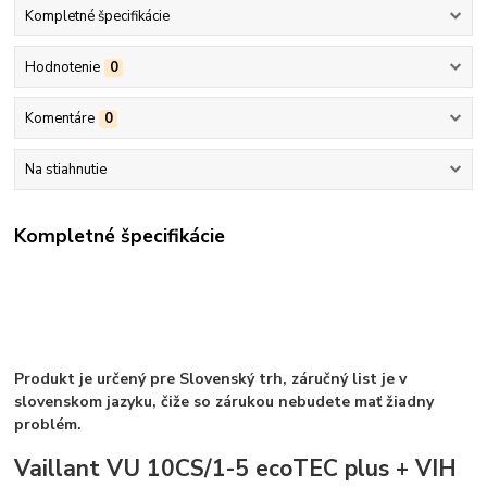
Kompletné špecifikácie
Hodnotenie
0
Komentáre
0
Na stiahnutie
Kompletné špecifikácie
Produkt je určený pre Slovenský trh, záručný list je v
slovenskom jazyku, čiže so zárukou nebudete mať žiadny
problém.
Vaillant VU 10CS/1-5 ecoTEC plus + VIH