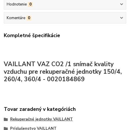
Hodnotenie
0
Komentáre
0
Kompletné špecifikácie
VAILLANT VAZ CO2 /1 snímač kvality
vzduchu pre rekuperačné jednotky 150/4,
260/4, 360/4 - 0020184869
Tovar zaradený v kategóriách
Rekuperačné jednotky VAILLANT
Príslušenstvo VAILLANT