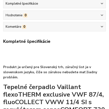
Kompletné špecifikácie
Hodnotenie
0
Komentáre
0
Kompletné špecifikácie
Produkt je určený pre Slovenský trh, záručný list je v
slovenskom jazyku, čiže so zárukou nebudete mať žiadny
problém.
Tepelné čerpadlo Vaillant
flexoTHERM exclusive VWF 87/4,
fluoCOLLECT VWW 11/4 SI s