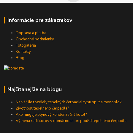
Informácie pre zákazníkov
Doprava a platba
Obchodné podmienky
Fotogaléria
Kontakty
Blog
Najčítanejšie na blogu
Najväčšie rozdiely tepelných čerpadiel typu split a monoblok.
Životnosť tepelného čerpadla?
Ako funguje plynový kondenzačný kotol?
Výmena radiátorov v domácnosti pri použití tepelného čerpadla.