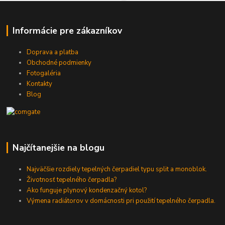
Informácie pre zákazníkov
Doprava a platba
Obchodné podmienky
Fotogaléria
Kontakty
Blog
Najčítanejšie na blogu
Najväčšie rozdiely tepelných čerpadiel typu split a monoblok.
Životnosť tepelného čerpadla?
Ako funguje plynový kondenzačný kotol?
Výmena radiátorov v domácnosti pri použití tepelného čerpadla.